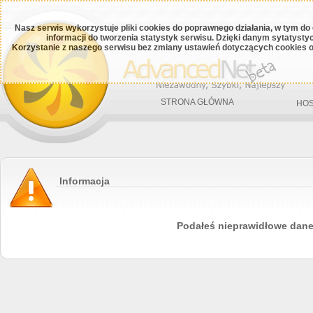
Nasz serwis wykorzystuje pliki cookies do poprawnego działania, w tym do
informacji do tworzenia statystyk serwisu. Dzięki danym sytatys
Korzystanie z naszego serwisu bez zmiany ustawień dotyczących cookies o
STRONA GŁÓWNA
HOS
Informacja
Podałeś nieprawidłowe dan