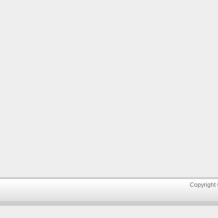
Copyright