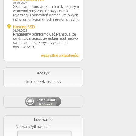
05.08.2022
Szanowni Państwo,Z dniem dzisiejszym
wprowadzony został nowy cennik
rejestracji i odnowień domen krajowych
(.pl oraz funkcjonalnych i regionalnych).
Hosting SSD
03.02.2022
Pragniemy poinformować Państwa, że
od dnia dzisiejszego usługi hostingowe
świadczone są z wykorzystaniem
dysków SSD.
wszystkie aktualności
Koszyk
Twój koszyk jest pusty
Logowanie
Nazwa użytkownika: