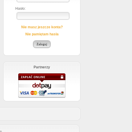
Hasło:
Nie masz jeszcze konta?
Nie pamiętam hasla
Partnerzy