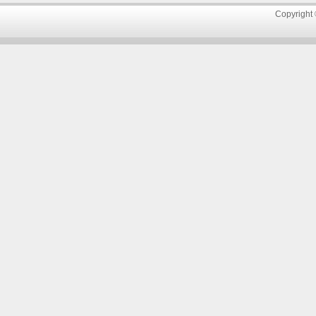
Copyright