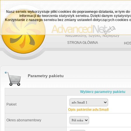
Nasz serwis wykorzystuje pliki cookies do poprawnego działania, w tym do
informacji do tworzenia statystyk serwisu. Dzięki danym sytatys
Korzystanie z naszego serwisu bez zmiany ustawień dotyczących cookies o
STRONA GŁÓWNA
HOS
Parametry pakietu
Wybierz parametry pakietu
Pakiet
Opis pakietów adv.Small
Okres abonamentowy