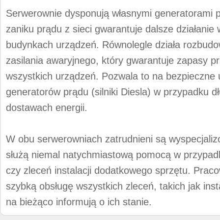
Serwerownie dysponują własnymi generatorami p
zaniku prądu z sieci gwarantuje dalsze działanie
budynkach urządzeń. Równolegle działa rozbudo
zasilania awaryjnego, który gwarantuje zapasy p
wszystkich urządzeń. Pozwala to na bezpieczne
generatorów prądu (silniki Diesla) w przypadku d
dostawach energii.
W obu serwerowniach zatrudnieni są wyspecjaliz
służą niemal natychmiastową pomocą w przypad
czy zleceń instalacji dodatkowego sprzętu. Praco
szybką obsługę wszystkich zleceń, takich jak ins
na bieżąco informują o ich stanie.