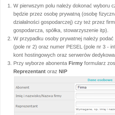
W pierwszym polu należy dokonać wyboru c
będzie przez osobę prywatną (osobę fizycz
działalności gospodarczej) czy też przez firm
gospodarcza, spółka, stowarzyszenie itp).
W przypadku osoby prywatnej należy podać j
(pole nr 2) oraz numer PESEL (pole nr 3 - 
kont hostingowych oraz serwerów dedykowa
Przy wyborze abonenta
Firmy
formularz zos
Reprezentant
oraz
NIP