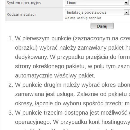
W pierwszym punkcie (zaznaczonym na cz
obrazku) wybrać należy zamawiany pakiet h
dedykowany. W przypadku przejścia do form
strony określonego pakietu, w polu tym zaz
automatycznie właściwy pakiet.
W punkcie drugim należy wybrać okres abo
zamawiana jest usługa. Zależnie od pakietu
okresy, łącznie do wyboru spośród trzech: mi
W punkcie trzecim dostępna jest możliwość
operacyjnego. W przypadku kont hostingowy