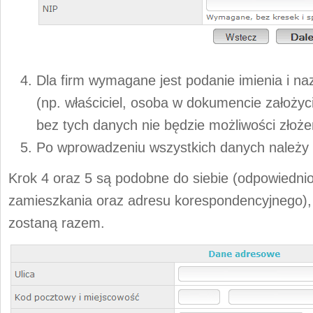
Dla firm wymagane jest podanie imienia i na
(np. właściciel, osoba w dokumencie założyc
bez tych danych nie będzie możliwości złoż
Po wprowadzeniu wszystkich danych należy 
Krok 4 oraz 5 są podobne do siebie (odpowiedni
zamieszkania oraz adresu korespondencyjnego), 
zostaną razem.