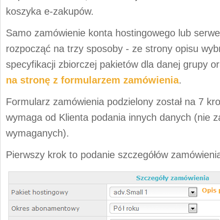
koszyka e-zakupów.
Samo zamówienie konta hostingowego lub serw
rozpocząć na trzy sposoby - ze strony opisu wyb
specyfikacji zbiorczej pakietów dla danej grupy
na stronę z formularzem zamówienia
.
Formularz zamówienia podzielony został na 7 kr
wymaga od Klienta podania innych danych (nie 
wymaganych).
Pierwszy krok to podanie szczegółów zamówieni