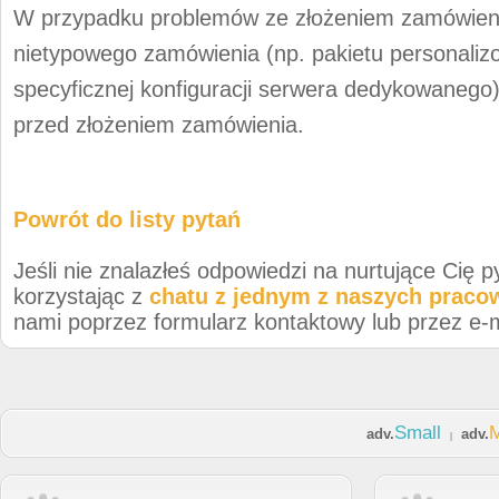
W przypadku problemów ze złożeniem zamówienia
nietypowego zamówienia (np. pakietu personali
specyficznej konfiguracji serwera dedykowaneg
przed złożeniem zamówienia.
Powrót do listy pytań
Jeśli nie znalazłeś odpowiedzi na nurtujące Cię p
korzystając z
chatu z jednym z naszych prac
nami poprzez formularz kontaktowy lub przez e-m
Small
adv.
adv.
|