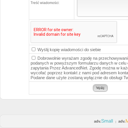
Treść wiadomości:
Wyślij kopię wiadomości do siebie
Dobrowolnie wyrażam zgodę na przechowywanie
podanych w powyższym formularzu danych w celu 
zapytania Przez AdvancedNet. Zgodę można w k
wycofać poprzez kontakt z nami pod adresem kont
Podane dane użyte zostaną wyłącznie do obsługi Tw
Small
adv.
adv.
|