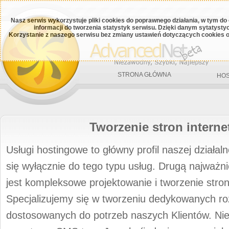
Nasz serwis wykorzystuje pliki cookies do poprawnego działania, w tym do
informacji do tworzenia statystyk serwisu. Dzięki danym sytatys
Korzystanie z naszego serwisu bez zmiany ustawień dotyczących cookies o
STRONA GŁÓWNA
HOS
Tworzenie stron intern
Usługi hostingowe to główny profil naszej działal
się wyłącznie do tego typu usług. Drugą najważni
jest kompleksowe projektowanie i tworzenie stron
Specjalizujemy się w tworzeniu dedykowanych ro
dostosowanych do potrzeb naszych Klientów. Nie