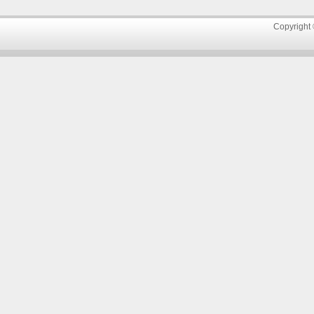
Copyright