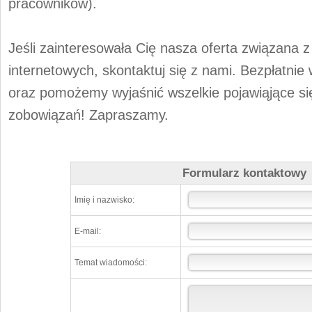
pracowników).
Jeśli zainteresowała Cię nasza oferta związana 
internetowych, skontaktuj się z nami. Bezpłatnie
oraz pomożemy wyjaśnić wszelkie pojawiąjące si
zobowiązań! Zapraszamy.
Formularz kontaktowy
Imię i nazwisko:
E-mail:
Temat wiadomości: