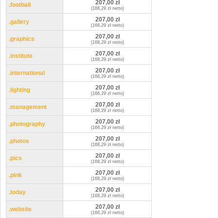
207,00 zł
.football
(168,29 zł netto)
207,00 zł
.gallery
(168,29 zł netto)
207,00 zł
.graphics
(168,29 zł netto)
207,00 zł
.institute
(168,29 zł netto)
207,00 zł
.international
(168,29 zł netto)
207,00 zł
.lighting
(168,29 zł netto)
207,00 zł
.management
(168,29 zł netto)
207,00 zł
.photography
(168,29 zł netto)
207,00 zł
.photos
(168,29 zł netto)
207,00 zł
.pics
(168,29 zł netto)
207,00 zł
.pink
(168,29 zł netto)
207,00 zł
.today
(168,29 zł netto)
207,00 zł
.website
(168,29 zł netto)