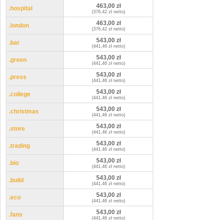
463,00 zł
.hospital
(376,42 zł netto)
463,00 zł
.london
(376,42 zł netto)
543,00 zł
.bar
(441,46 zł netto)
543,00 zł
.green
(441,46 zł netto)
543,00 zł
.press
(441,46 zł netto)
543,00 zł
.college
(441,46 zł netto)
543,00 zł
.christmas
(441,46 zł netto)
543,00 zł
.store
(441,46 zł netto)
543,00 zł
.trading
(441,46 zł netto)
543,00 zł
.bio
(441,46 zł netto)
543,00 zł
.build
(441,46 zł netto)
543,00 zł
.eco
(441,46 zł netto)
543,00 zł
.fans
(441,46 zł netto)