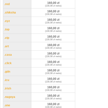
160,00 zł
.red
(130,08 zł netto)
160,00 zł
.shiksha
(130,08 zł netto)
160,00 zł
.xyz
(130,08 zł netto)
160,00 zł
.top
(130,08 zł netto)
160,00 zł
.vip
(130,08 zł netto)
160,00 zł
.art
(130,08 zł netto)
160,00 zł
.casa
(130,08 zł netto)
160,00 zł
.click
(130,08 zł netto)
160,00 zł
.gdn
(130,08 zł netto)
160,00 zł
.icu
(130,08 zł netto)
160,00 zł
.irish
(130,08 zł netto)
160,00 zł
.nagoya
(130,08 zł netto)
160,00 zł
.one
(130,08 zł netto)