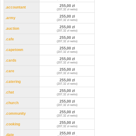
255,00 zł
.accountant
(207,32 zł netto)
255,00 zł
.army
(207,32 zł netto)
255,00 zł
.auction
(207,32 zł netto)
255,00 zł
.cafe
(207,32 zł netto)
255,00 zł
.capetown
(207,32 zł netto)
255,00 zł
.cards
(207,32 zł netto)
255,00 zł
.care
(207,32 zł netto)
255,00 zł
.catering
(207,32 zł netto)
255,00 zł
.chat
(207,32 zł netto)
255,00 zł
.church
(207,32 zł netto)
255,00 zł
.community
(207,32 zł netto)
255,00 zł
.cooking
(207,32 zł netto)
255,00 zł
.date