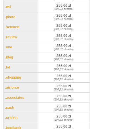
255,00 zł
.wtf
(207,32 zł netto)
255,00 zł
.photo
(207,32 zł netto)
255,00 zł
.science
(207,32 zł netto)
255,00 zł
.review
(207,32 zł netto)
255,00 zł
.uno
(207,32 zł netto)
255,00 zł
.blog
(207,32 zł netto)
255,00 zł
.lol
(207,32 zł netto)
255,00 zł
.shopping
(207,32 zł netto)
255,00 zł
.airforce
(207,32 zł netto)
255,00 zł
.associates
(207,32 zł netto)
255,00 zł
.cash
(207,32 zł netto)
255,00 zł
.cricket
(207,32 zł netto)
255,00 zł
.feedback