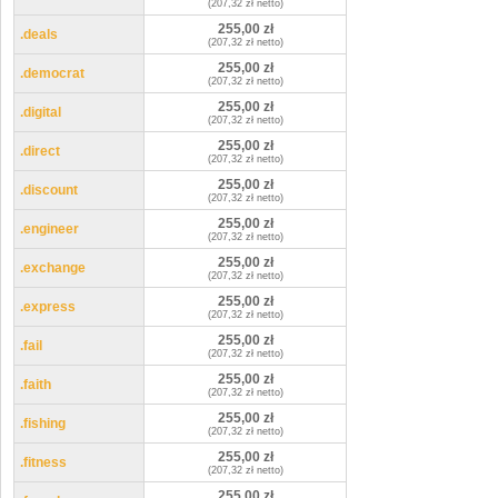
(207,32 zł netto)
255,00 zł
.deals
(207,32 zł netto)
255,00 zł
.democrat
(207,32 zł netto)
255,00 zł
.digital
(207,32 zł netto)
255,00 zł
.direct
(207,32 zł netto)
255,00 zł
.discount
(207,32 zł netto)
255,00 zł
.engineer
(207,32 zł netto)
255,00 zł
.exchange
(207,32 zł netto)
255,00 zł
.express
(207,32 zł netto)
255,00 zł
.fail
(207,32 zł netto)
255,00 zł
.faith
(207,32 zł netto)
255,00 zł
.fishing
(207,32 zł netto)
255,00 zł
.fitness
(207,32 zł netto)
255,00 zł