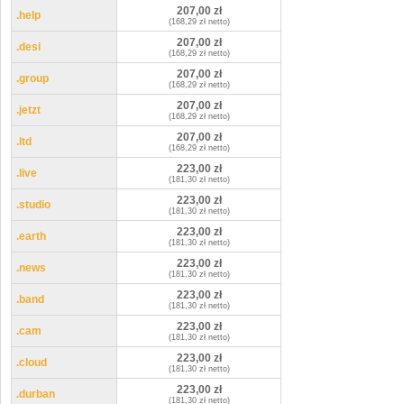
207,00 zł
.help
(168,29 zł netto)
207,00 zł
.desi
(168,29 zł netto)
207,00 zł
.group
(168,29 zł netto)
207,00 zł
.jetzt
(168,29 zł netto)
207,00 zł
.ltd
(168,29 zł netto)
223,00 zł
.live
(181,30 zł netto)
223,00 zł
.studio
(181,30 zł netto)
223,00 zł
.earth
(181,30 zł netto)
223,00 zł
.news
(181,30 zł netto)
223,00 zł
.band
(181,30 zł netto)
223,00 zł
.cam
(181,30 zł netto)
223,00 zł
.cloud
(181,30 zł netto)
223,00 zł
.durban
(181,30 zł netto)