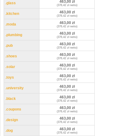
463,00 zł
.glass
(376,42 zł netto)
463,00 zł
.kitchen
(376,42 zł netto)
463,00 zł
.moda
(376,42 zł netto)
463,00 zł
.plumbing
(376,42 zł netto)
463,00 zł
.pub
(376,42 zł netto)
463,00 zł
.shoes
(376,42 zł netto)
463,00 zł
.solar
(376,42 zł netto)
463,00 zł
.toys
(376,42 zł netto)
463,00 zł
.university
(376,42 zł netto)
463,00 zł
.black
(376,42 zł netto)
463,00 zł
.coupons
(376,42 zł netto)
463,00 zł
.design
(376,42 zł netto)
463,00 zł
.dog
(376,42 zł netto)