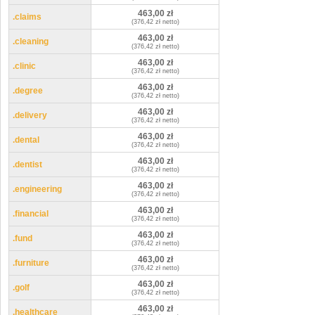
463,00 zł
.claims
(376,42 zł netto)
463,00 zł
.cleaning
(376,42 zł netto)
463,00 zł
.clinic
(376,42 zł netto)
463,00 zł
.degree
(376,42 zł netto)
463,00 zł
.delivery
(376,42 zł netto)
463,00 zł
.dental
(376,42 zł netto)
463,00 zł
.dentist
(376,42 zł netto)
463,00 zł
.engineering
(376,42 zł netto)
463,00 zł
.financial
(376,42 zł netto)
463,00 zł
.fund
(376,42 zł netto)
463,00 zł
.furniture
(376,42 zł netto)
463,00 zł
.golf
(376,42 zł netto)
463,00 zł
.healthcare