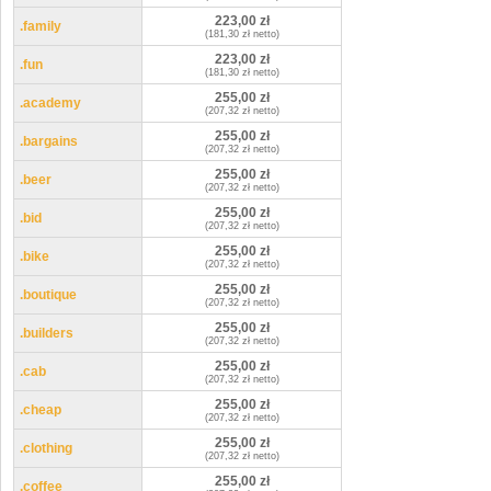
223,00 zł
.family
(181,30 zł netto)
223,00 zł
.fun
(181,30 zł netto)
255,00 zł
.academy
(207,32 zł netto)
255,00 zł
.bargains
(207,32 zł netto)
255,00 zł
.beer
(207,32 zł netto)
255,00 zł
.bid
(207,32 zł netto)
255,00 zł
.bike
(207,32 zł netto)
255,00 zł
.boutique
(207,32 zł netto)
255,00 zł
.builders
(207,32 zł netto)
255,00 zł
.cab
(207,32 zł netto)
255,00 zł
.cheap
(207,32 zł netto)
255,00 zł
.clothing
(207,32 zł netto)
255,00 zł
.coffee