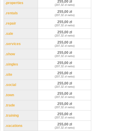
255,00 zł
.properties
(207,32 zł netto)
255,00 zł
.rentals
(207,32 zł netto)
255,00 zł
.repair
(207,32 zł netto)
255,00 zł
.sale
(207,32 zł netto)
255,00 zł
.services
(207,32 zł netto)
255,00 zł
.show
(207,32 zł netto)
255,00 zł
.singles
(207,32 zł netto)
255,00 zł
.site
(207,32 zł netto)
255,00 zł
.social
(207,32 zł netto)
255,00 zł
.town
(207,32 zł netto)
255,00 zł
.trade
(207,32 zł netto)
255,00 zł
.training
(207,32 zł netto)
255,00 zł
.vacations
(207,32 zł netto)