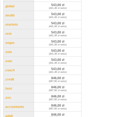
543,00 zł
.global
(441,46 zł netto)
543,00 zł
.health
(441,46 zł netto)
543,00 zł
.markets
(441,46 zł netto)
543,00 zł
.rent
(441,46 zł netto)
543,00 zł
.vegas
(441,46 zł netto)
543,00 zł
.vote
(441,46 zł netto)
543,00 zł
.voto
(441,46 zł netto)
543,00 zł
.coach
(441,46 zł netto)
846,00 zł
.credit
(687,80 zł netto)
846,00 zł
.host
(687,80 zł netto)
846,00 zł
.xxx
(687,80 zł netto)
846,00 zł
.accountants
(687,80 zł netto)
846,00 zł
.adult