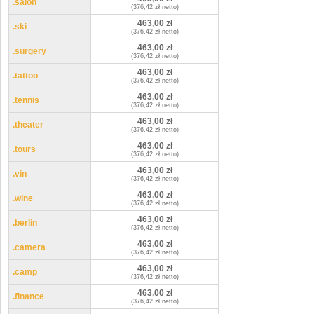
.salon
(376,42 zł netto)
463,00 zł
.ski
(376,42 zł netto)
463,00 zł
.surgery
(376,42 zł netto)
463,00 zł
.tattoo
(376,42 zł netto)
463,00 zł
.tennis
(376,42 zł netto)
463,00 zł
.theater
(376,42 zł netto)
463,00 zł
.tours
(376,42 zł netto)
463,00 zł
.vin
(376,42 zł netto)
463,00 zł
.wine
(376,42 zł netto)
463,00 zł
.berlin
(376,42 zł netto)
463,00 zł
.camera
(376,42 zł netto)
463,00 zł
.camp
(376,42 zł netto)
463,00 zł
.finance
(376,42 zł netto)