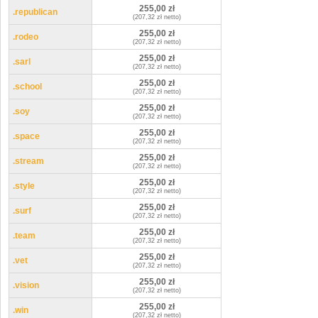
255,00 zł
.republican
(207,32 zł netto)
255,00 zł
.rodeo
(207,32 zł netto)
255,00 zł
.sarl
(207,32 zł netto)
255,00 zł
.school
(207,32 zł netto)
255,00 zł
.soy
(207,32 zł netto)
255,00 zł
.space
(207,32 zł netto)
255,00 zł
.stream
(207,32 zł netto)
255,00 zł
.style
(207,32 zł netto)
255,00 zł
.surf
(207,32 zł netto)
255,00 zł
.team
(207,32 zł netto)
255,00 zł
.vet
(207,32 zł netto)
255,00 zł
.vision
(207,32 zł netto)
255,00 zł
.win
(207,32 zł netto)