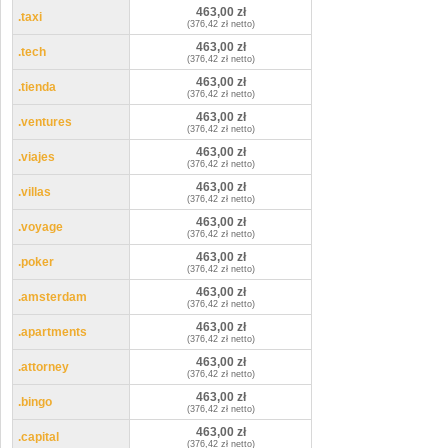
463,00 zł
.taxi
(376,42 zł netto)
463,00 zł
.tech
(376,42 zł netto)
463,00 zł
.tienda
(376,42 zł netto)
463,00 zł
.ventures
(376,42 zł netto)
463,00 zł
.viajes
(376,42 zł netto)
463,00 zł
.villas
(376,42 zł netto)
463,00 zł
.voyage
(376,42 zł netto)
463,00 zł
.poker
(376,42 zł netto)
463,00 zł
.amsterdam
(376,42 zł netto)
463,00 zł
.apartments
(376,42 zł netto)
463,00 zł
.attorney
(376,42 zł netto)
463,00 zł
.bingo
(376,42 zł netto)
463,00 zł
.capital
(376,42 zł netto)