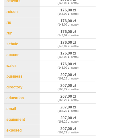
.network
(143,09 zł netto)
176,00 zł
.reisen
(143,09 zł netto)
176,00 zł
.rip
(143,09 zł netto)
176,00 zł
.run
(143,09 zł netto)
176,00 zł
.schule
(143,09 zł netto)
176,00 zł
.soccer
(143,09 zł netto)
176,00 zł
.wales
(143,09 zł netto)
207,00 zł
.business
(168,29 zł netto)
207,00 zł
.directory
(168,29 zł netto)
207,00 zł
.education
(168,29 zł netto)
207,00 zł
.email
(168,29 zł netto)
207,00 zł
.equipment
(168,29 zł netto)
207,00 zł
.exposed
(168,29 zł netto)