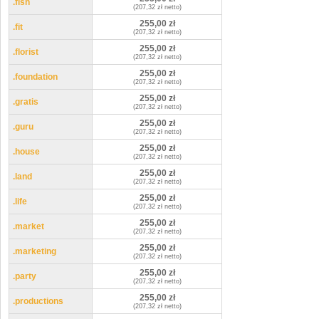
.fish
(207,32 zł netto)
255,00 zł
.fit
(207,32 zł netto)
255,00 zł
.florist
(207,32 zł netto)
255,00 zł
.foundation
(207,32 zł netto)
255,00 zł
.gratis
(207,32 zł netto)
255,00 zł
.guru
(207,32 zł netto)
255,00 zł
.house
(207,32 zł netto)
255,00 zł
.land
(207,32 zł netto)
255,00 zł
.life
(207,32 zł netto)
255,00 zł
.market
(207,32 zł netto)
255,00 zł
.marketing
(207,32 zł netto)
255,00 zł
.party
(207,32 zł netto)
255,00 zł
.productions
(207,32 zł netto)