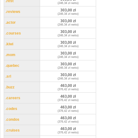
.rest
(246,34 zł netto)
303,00 zł
.reviews
(246,34 zł netto)
303,00 zł
.actor
(246,34 zł netto)
303,00 zł
.courses
(246,34 zł netto)
303,00 zł
.kiwi
(246,34 zł netto)
303,00 zł
.mom
(246,34 zł netto)
303,00 zł
.quebec
(246,34 zł netto)
303,00 zł
.srl
(246,34 zł netto)
463,00 zł
.buzz
(376,42 zł netto)
463,00 zł
.careers
(376,42 zł netto)
463,00 zł
.codes
(376,42 zł netto)
463,00 zł
.condos
(376,42 zł netto)
463,00 zł
.cruises
(376,42 zł netto)