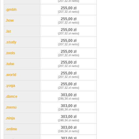
(207,32 zł netto)
255,00 zł
.gmbh
(207,32 zł netto)
255,00 zł
.how
(207,32 zł netto)
255,00 zł
.lat
(207,32 zł netto)
255,00 zł
.study
(207,32 zł netto)
255,00 zł
.tools
(207,32 zł netto)
255,00 zł
.tube
(207,32 zł netto)
255,00 zł
.world
(207,32 zł netto)
255,00 zł
.yoga
(207,32 zł netto)
303,00 zł
.dance
(246,34 zł netto)
303,00 zł
.menu
(246,34 zł netto)
303,00 zł
.ninja
(246,34 zł netto)
303,00 zł
.online
(246,34 zł netto)
303,00 zł