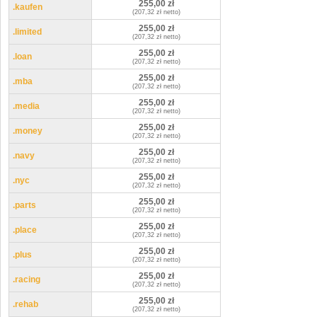
255,00 zł
.kaufen
(207,32 zł netto)
255,00 zł
.limited
(207,32 zł netto)
255,00 zł
.loan
(207,32 zł netto)
255,00 zł
.mba
(207,32 zł netto)
255,00 zł
.media
(207,32 zł netto)
255,00 zł
.money
(207,32 zł netto)
255,00 zł
.navy
(207,32 zł netto)
255,00 zł
.nyc
(207,32 zł netto)
255,00 zł
.parts
(207,32 zł netto)
255,00 zł
.place
(207,32 zł netto)
255,00 zł
.plus
(207,32 zł netto)
255,00 zł
.racing
(207,32 zł netto)
255,00 zł
.rehab
(207,32 zł netto)