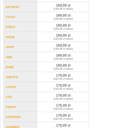
160,00 zł
.pictures
(130,08 zł netto)
160,00 zł
.rocks
(130,08 zł netto)
160,00 zł
.tokyo
(130,08 zł netto)
160,00 zł
.wang
(130,08 zł netto)
160,00 zł
.work
(130,08 zł netto)
160,00 zł
.app
(130,08 zł netto)
160,00 zł
.page
(130,08 zł netto)
176,00 zł
.agency
(143,09 zł netto)
176,00 zł
.center
(143,09 zł netto)
176,00 zł
.city
(143,09 zł netto)
176,00 zł
.report
(143,09 zł netto)
176,00 zł
.solutions
(143,09 zł netto)
176,00 zł
.supplies