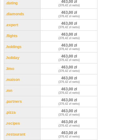
463,00 zł
.dating
(376,42 zł netto)
463,00 zł
.diamonds
(376,42 zł netto)
463,00 zł
.expert
(376,42 zł netto)
463,00 zł
.flights
(376,42 zł netto)
463,00 zł
.holdings
(376,42 zł netto)
463,00 zł
.holiday
(376,42 zł netto)
463,00 zł
.limo
(376,42 zł netto)
463,00 zł
.maison
(376,42 zł netto)
463,00 zł
.mn
(376,42 zł netto)
463,00 zł
.partners
(376,42 zł netto)
463,00 zł
.pizza
(376,42 zł netto)
463,00 zł
.recipes
(376,42 zł netto)
463,00 zł
.restaurant
(376,42 zł netto)