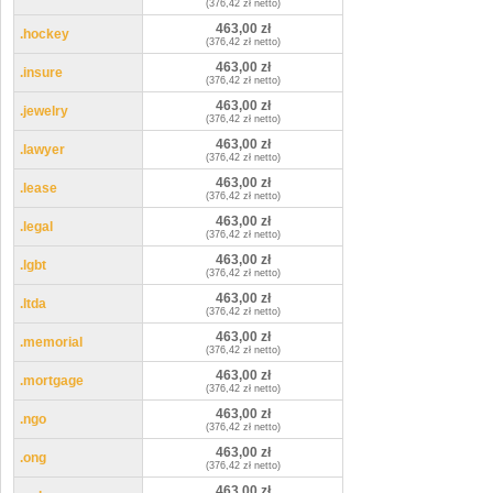
(376,42 zł netto)
463,00 zł
.hockey
(376,42 zł netto)
463,00 zł
.insure
(376,42 zł netto)
463,00 zł
.jewelry
(376,42 zł netto)
463,00 zł
.lawyer
(376,42 zł netto)
463,00 zł
.lease
(376,42 zł netto)
463,00 zł
.legal
(376,42 zł netto)
463,00 zł
.lgbt
(376,42 zł netto)
463,00 zł
.ltda
(376,42 zł netto)
463,00 zł
.memorial
(376,42 zł netto)
463,00 zł
.mortgage
(376,42 zł netto)
463,00 zł
.ngo
(376,42 zł netto)
463,00 zł
.ong
(376,42 zł netto)
463,00 zł