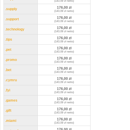
(143,09 zł netto)
176,00 zł
.supply
(143,09 zł netto)
176,00 zł
.support
(143,09 zł netto)
176,00 zł
.technology
(143,09 zł netto)
176,00 zł
.tips
(143,09 zł netto)
176,00 zł
.pet
(143,09 zł netto)
176,00 zł
.promo
(143,09 zł netto)
176,00 zł
.bet
(143,09 zł netto)
176,00 zł
.cymru
(143,09 zł netto)
176,00 zł
.fyi
(143,09 zł netto)
176,00 zł
.games
(143,09 zł netto)
176,00 zł
.gift
(143,09 zł netto)
176,00 zł
.miami
(143,09 zł netto)
176,00 zł