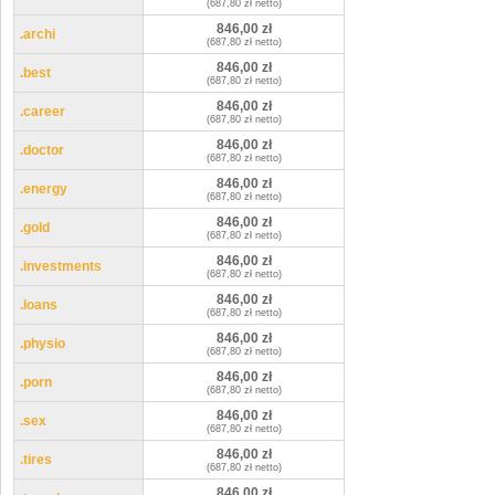
(687,80 zł netto)
846,00 zł
.archi
(687,80 zł netto)
846,00 zł
.best
(687,80 zł netto)
846,00 zł
.career
(687,80 zł netto)
846,00 zł
.doctor
(687,80 zł netto)
846,00 zł
.energy
(687,80 zł netto)
846,00 zł
.gold
(687,80 zł netto)
846,00 zł
.investments
(687,80 zł netto)
846,00 zł
.loans
(687,80 zł netto)
846,00 zł
.physio
(687,80 zł netto)
846,00 zł
.porn
(687,80 zł netto)
846,00 zł
.sex
(687,80 zł netto)
846,00 zł
.tires
(687,80 zł netto)
846,00 zł