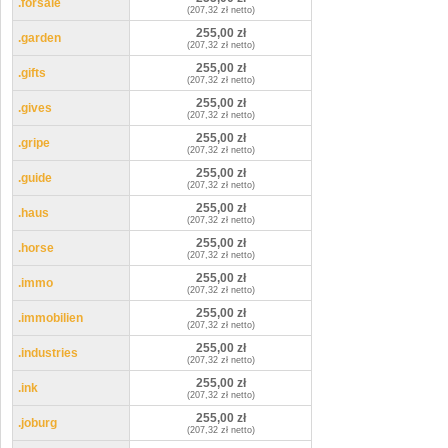
.forsale
(207,32 zł netto)
255,00 zł
.garden
(207,32 zł netto)
255,00 zł
.gifts
(207,32 zł netto)
255,00 zł
.gives
(207,32 zł netto)
255,00 zł
.gripe
(207,32 zł netto)
255,00 zł
.guide
(207,32 zł netto)
255,00 zł
.haus
(207,32 zł netto)
255,00 zł
.horse
(207,32 zł netto)
255,00 zł
.immo
(207,32 zł netto)
255,00 zł
.immobilien
(207,32 zł netto)
255,00 zł
.industries
(207,32 zł netto)
255,00 zł
.ink
(207,32 zł netto)
255,00 zł
.joburg
(207,32 zł netto)