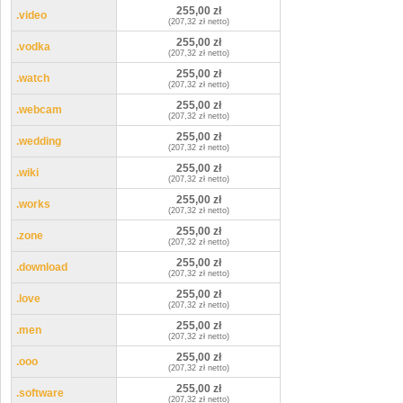
255,00 zł
.video
(207,32 zł netto)
255,00 zł
.vodka
(207,32 zł netto)
255,00 zł
.watch
(207,32 zł netto)
255,00 zł
.webcam
(207,32 zł netto)
255,00 zł
.wedding
(207,32 zł netto)
255,00 zł
.wiki
(207,32 zł netto)
255,00 zł
.works
(207,32 zł netto)
255,00 zł
.zone
(207,32 zł netto)
255,00 zł
.download
(207,32 zł netto)
255,00 zł
.love
(207,32 zł netto)
255,00 zł
.men
(207,32 zł netto)
255,00 zł
.ooo
(207,32 zł netto)
255,00 zł
.software
(207,32 zł netto)