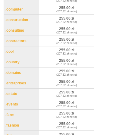
(207,32 zł netto)
255,00 zł
.computer
(207,32 zł netto)
255,00 zł
.construction
(207,32 zł netto)
255,00 zł
.consulting
(207,32 zł netto)
255,00 zł
.contractors
(207,32 zł netto)
255,00 zł
.cool
(207,32 zł netto)
255,00 zł
.country
(207,32 zł netto)
255,00 zł
.domains
(207,32 zł netto)
255,00 zł
.enterprises
(207,32 zł netto)
255,00 zł
.estate
(207,32 zł netto)
255,00 zł
.events
(207,32 zł netto)
255,00 zł
.farm
(207,32 zł netto)
255,00 zł
.fashion
(207,32 zł netto)
255,00 zł